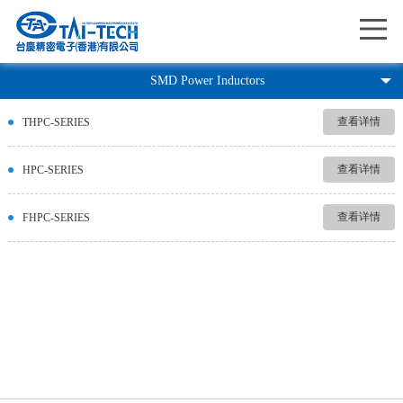
Me
SMD Power Inductors
查看详情
THPC-SERIES
查看详情
HPC-SERIES
查看详情
FHPC-SERIES