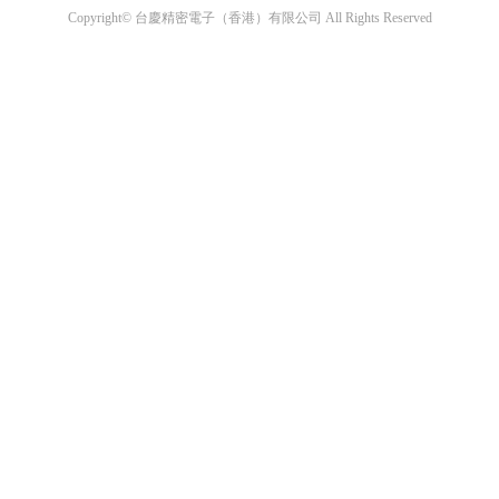
Copyright© 台慶精密電子（香港）有限公司 All Rights Reserved