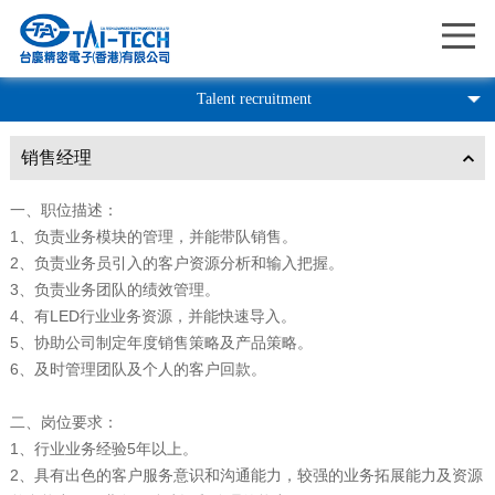
Me
Talent recruitment
销售经理
一、职位描述：
1、负责业务模块的管理，并能带队销售。
2、负责业务员引入的客户资源分析和输入把握。
3、负责业务团队的绩效管理。
4、有LED行业业务资源，并能快速导入。
5、协助公司制定年度销售策略及产品策略。
6、及时管理团队及个人的客户回款。
二、岗位要求：
1、行业业务经验5年以上。
2、具有出色的客户服务意识和沟通能力，较强的业务拓展能力及资源