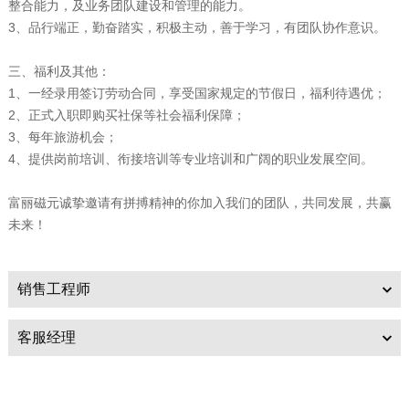
整合能力，及业务团队建设和管理的能力。
3、品行端正，勤奋踏实，积极主动，善于学习，有团队协作意识。
三、福利及其他：
1、一经录用签订劳动合同，享受国家规定的节假日，福利待遇优；
2、正式入职即购买社保等社会福利保障；
3、每年旅游机会；
4、提供岗前培训、衔接培训等专业培训和广阔的职业发展空间。
富丽磁元诚挚邀请有拼搏精神的你加入我们的团队，共同发展，共赢
未来！
销售工程师
客服经理