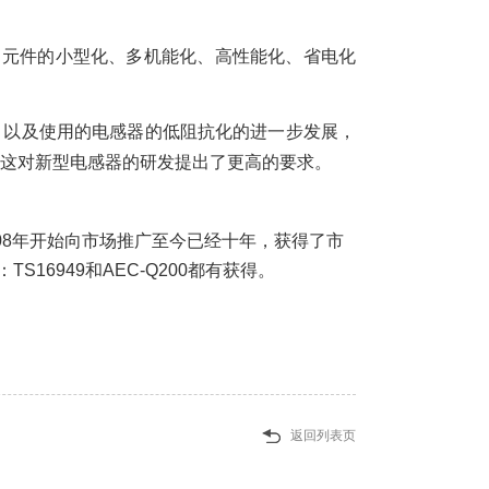
，元件的小型化、多机能化、高性能化、省电化
，以及使用的电感器的低阻抗化的进一步发展，
这对新型电感器的研发提出了更高的要求。
08
年开始向市场推广至今已经十年，获得了市
：
TS16949
和
AEC-Q200
都有获得。
返回列表页