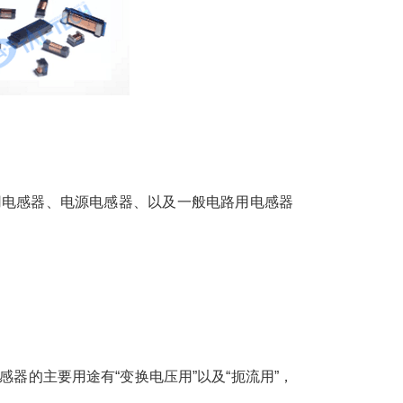
用电感器、电源电感器、以及一般电路用电感器
感器的主要用途有
“
变换电压用
”
以及
“
扼流用
”
，