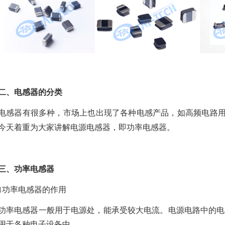
二、电感器的分类
电感器有很多种，市场上也出现了各种电感产品，如高频电路
今天着重为大家讲解电源电感器，即功率电感器。
三、功率电感器
1
功率电感器的作用
功率电感器一般用于电源处，能承受较大电流。电源电路中的电
用于各种电子设备中。