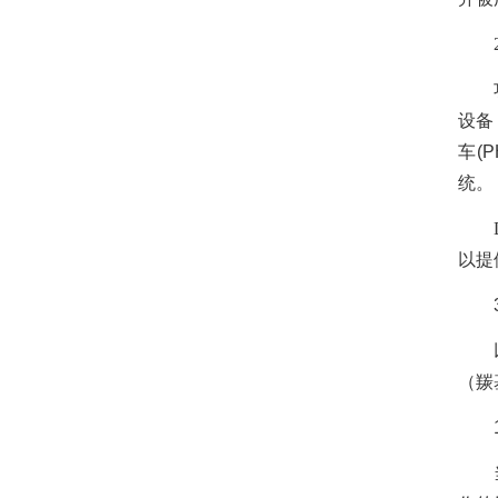
设备
车
(P
统。
以提
（羰