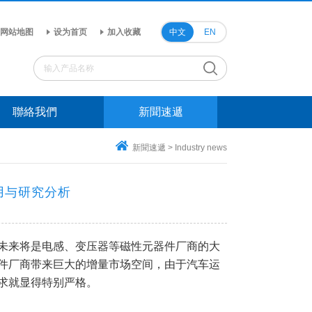
网站地图
设为首页
加入收藏
中文
EN
聯絡我們
新聞速遞
新聞速遞
>
Industry news
用与研究分析
未来将是电感、变压器等磁性元器件厂商的大
件厂商带来巨大的增量市场空间，由于汽车运
求就显得特别严格。