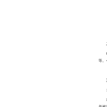
等。
并被