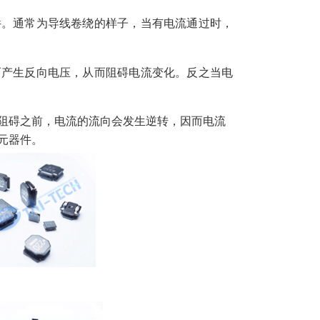
件。通常为导线卷绕的样子，当有电流通过时，
而产生反向电压，从而阻碍电流变化。反之当电
阻碍之前，电流的流向会发生逆转，因而电流
元器
件。