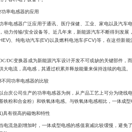
2
功率电感器的应用
功率电感器广泛应用于通讯、医疗保健、工业、家电以及汽车
，动力传输
/
安全设备等。近几年来，新能源汽车不断得到发展
HEV)
、纯电动汽车
(EV)
以及燃料电池车
(FCV)
等，在这些新能
DC/DC
变换器成为新能源汽车设计开发不可或缺的关键部件，
供大电流，高电感，其通过积累并释放能量来保持连续的电流。
3
不同功率电感器的比较
以台庆公司生产的功率电感器为例，从产品工艺上可分为绕线
基铁粉和合金粉）和铁氧体电感。与铁氧体电感相比，一体成型
1)
具有很高的磁饱和特性
当电流急剧增加时，一体成型电感的感值衰减比较缓慢，避免