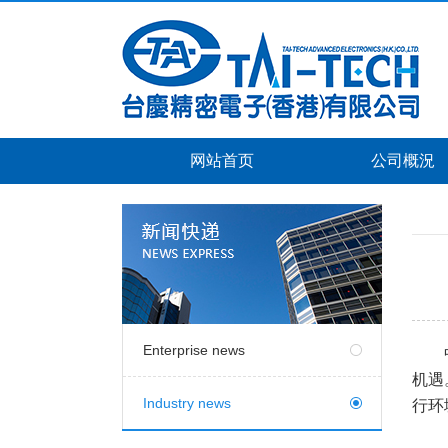
网站首页
公司概況
Enterprise news
机遇
Industry news
行环