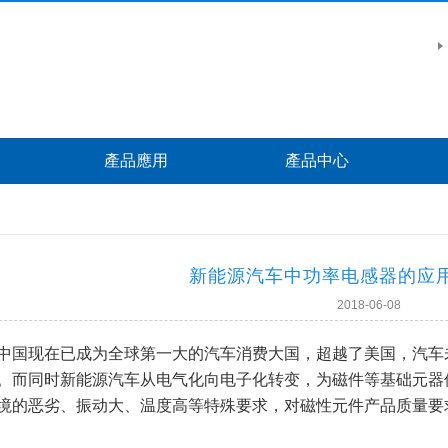
產品應用
產品中心
新能源汽车中功率电感器的应
2018-06-08
中国现在已成为全球第一大的汽车消费大国，超越了美国，汽车
。而同时新能源汽车从电气化向电子化转变，为磁件等基础元器
境的恶劣、振动大、温度高等特殊要求，对磁性元件产品质量要