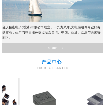
台庆精密电子(香港)有限公司成立于一九九八年,为电感组件专业服务
供货商，生产与销售服务据点涵盖台湾、中国、亚洲、欧洲与美国等
地区。
MORE
产品中心
PRODUCT CENTER