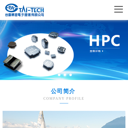
Me
公司简介
COMPANY PROFILE